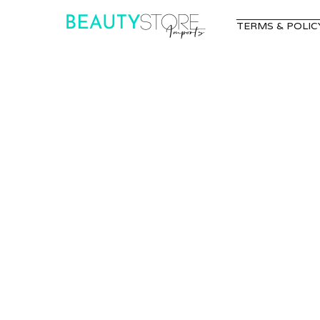
TERMS & POLIC